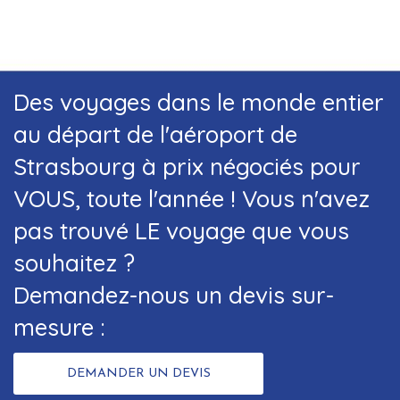
Des voyages dans le monde entier
au départ de l'aéroport de
Strasbourg à prix négociés pour
VOUS, toute l'année ! Vous n'avez
pas trouvé LE voyage que vous
souhaitez ?
Demandez-nous un devis sur-
mesure :
DEMANDER UN DEVIS