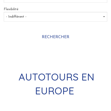
Flexibilité
AUTOTOURS EN
EUROPE