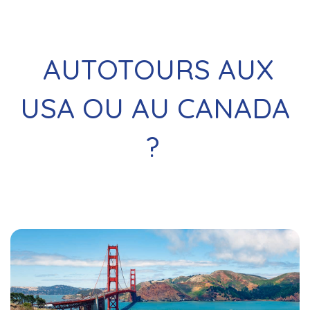
AUTOTOURS AUX
USA OU AU CANADA
?