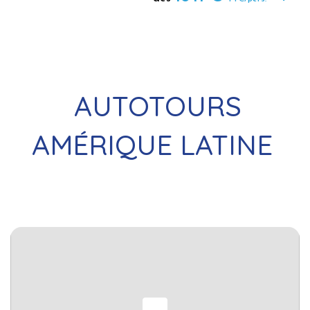
AUTOTOURS
AMÉRIQUE LATINE