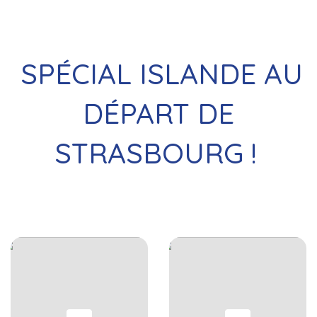
SPÉCIAL ISLANDE AU
DÉPART DE
STRASBOURG !